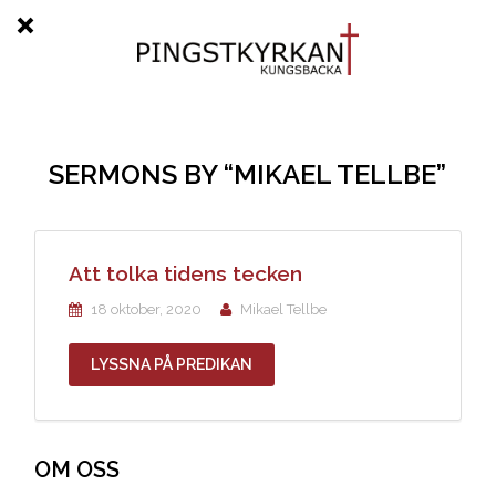
SERMONS BY “MIKAEL TELLBE”
Att tolka tidens tecken
18 oktober, 2020
Mikael Tellbe
LYSSNA PÅ PREDIKAN
OM OSS