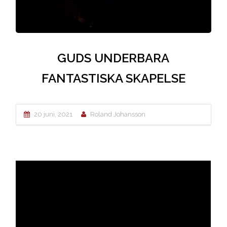
GUDS UNDERBARA
FANTASTISKA SKAPELSE
20 juni, 2021
Roland Johansson