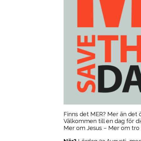
Finns det MER? Mer än det 
Välkommen till en dag för di
Mer om Jesus – Mer om tro