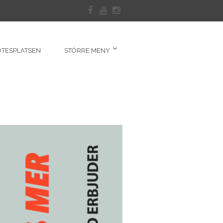
TESPLATSEN
STÖRRE MENY