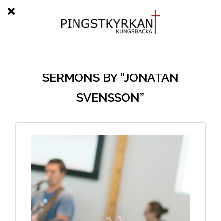
SERMONS BY “JONATAN
SVENSSON”