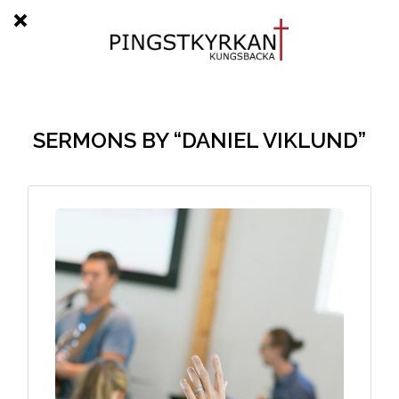
SERMONS BY “DANIEL VIKLUND”